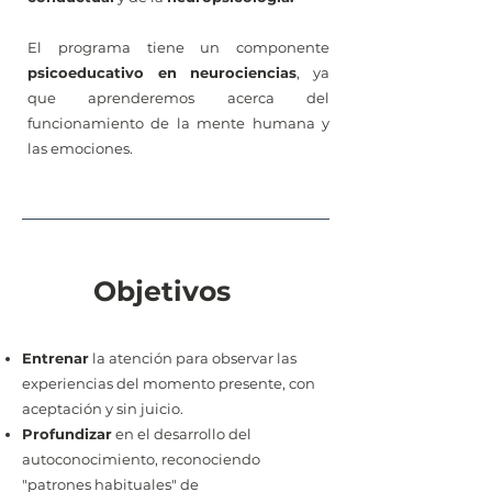
El programa tiene un componente
psicoeducativo en neurociencias
, ya
que aprenderemos acerca del
funcionamiento de la mente humana y
las emociones.
Objetivos
Entrenar
la atención para observar las
experiencias del momento presente, con
aceptación y sin juicio.
Profundizar
en el desarrollo del
autoconocimiento, reconociendo
"patrones habituales" de