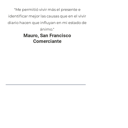
"Me permitió vivir más el presente e
identificar mejor las causas que en el vivir
diario hacen que influyan en mi estado de
ánimo."
Mauro, San Francisco
Comerciante