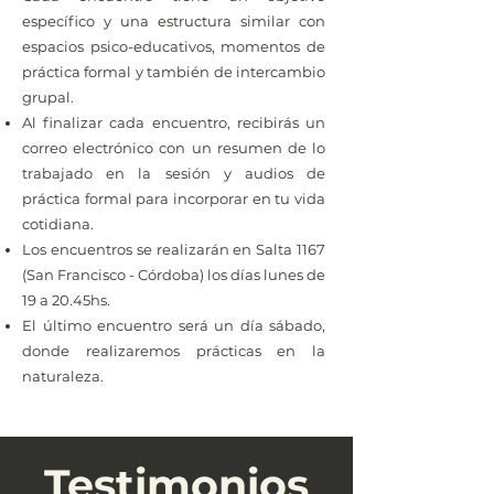
específico y una estructura similar con
espacios psico-educativos, momentos de
práctica formal y también de intercambio
grupal.
Al finalizar cada encuentro, recibirás un
correo electrónico con un resumen de lo
trabajado en la sesión y audios de
práctica formal para incorporar en tu vida
cotidiana.
Los encuentros se realizarán en Salta 1167
(San Francisco - Córdoba)
los días lunes de
19 a 20.45hs.
El último encuentro será un día sábado,
donde realizaremos prácticas en la
naturaleza.
Testimonios