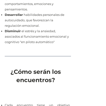
comportamientos, emociones y
pensamientos.
Desarrollar
habilidades personales de
autocuidado, que favorezcan la
regulación emocional.
Disminuir
el estrés y la ansiedad,
asociados al funcionamiento emocional y
cognitivo "en piloto automático"
¿Cómo serán los
encuentros?
Cada encuentro tiene un objetivo