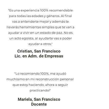
"Es una experiencia 100% recomendable
para todas las edades y géneros. Al final
vas a entenderte mejor y además te
llevarás herramientas simples que te van a
ayudar a vivir en un estado de paz. No es
un acto egoísta, al ayudarte vas a poder
ayudar a otros."
Cristian, San Francisco
Lic. en Adm. de Empresas
"Lo recomiendo 100%, me ayudó
muchísimo en mi reconstrucción personal
que estoy haciendo, ahora a seguir
practicando!"
Mariela, San Francisco
Docente