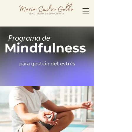
Programa de
Mindfulness
para gestión del estrés