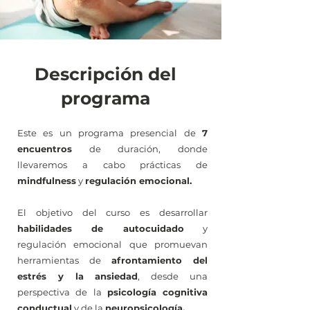
Descripción del
programa
Este es un programa presencial de
7
encuentros
de duración, donde
llevaremos a cabo prácticas de
mindfulness
y
regulación emocional.
El objetivo del curso es desarrollar
habilidades de autocuidado
y
regulación emocional que promuevan
herramientas de
afrontamiento del
estrés y la ansiedad
, desde una
perspectiva de la
psicología cognitiva
conductual
y de la
neuropsicología.