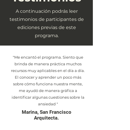
A continuación podrás leer
testimonios de participantes de
ediciones previas de este
programa.
"Me encantó el programa. Siento que
brinda de manera práctica muchos
recursos muy aplicables en el día a día.
El conocer y aprender un poco más
sobre cómo funciona nuestra mente,
me ayudó de manera gráfica a
identificar algunas cuestiones sobre la
ansiedad "
Marina, San Francisco
Arquitecta.