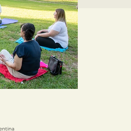
gentina