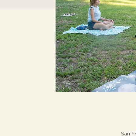
San Fr