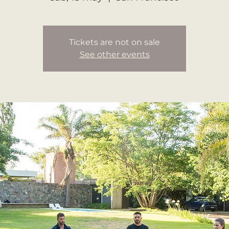
Tickets are not on sale
See other events