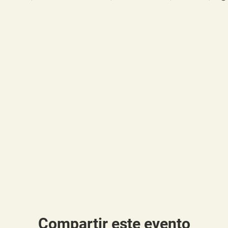
Compartir este evento