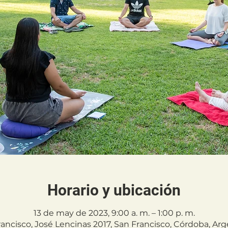
Horario y ubicación
13 de may de 2023, 9:00 a. m. – 1:00 p. m.
ancisco, José Lencinas 2017, San Francisco, Córdoba, Ar