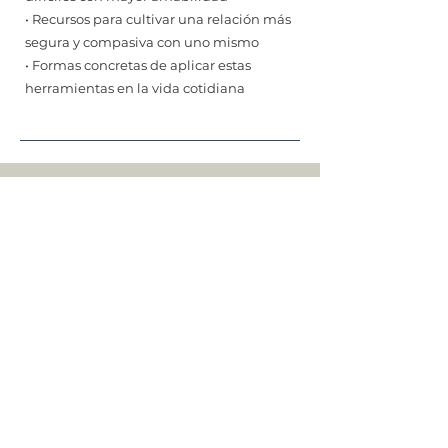
• Recursos para cultivar una relación más
segura y compasiva con uno mismo
• Formas concretas de aplicar estas
herramientas en la vida cotidiana
Próximas fechas