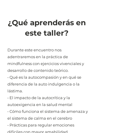
¿Qué aprenderás en
este taller?
Durante este encuentro nos
adentraremos en la práctica de
mindfulness con ejercicios vivenciales y
desarrollo de contenido teórico.
• Qué es la autocompasión y en qué se
diferencia de la auto indulgencia o la
lástima.
• El impacto de la autocrítica y la
autoexigencia en la salud mental
• Cómo funciona el sistema de amenaza y
el sistema de calma en el cerebro
• Prácticas para regular emociones
difíciles con mayor amabilidad