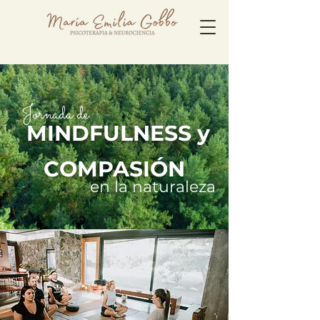
Jornada de
MINDFULNESS y
COMPASIÓN
en la naturaleza