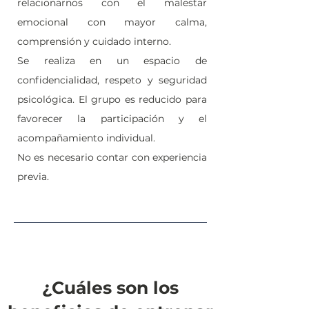
relacionarnos con el malestar
emocional con mayor calma,
comprensión y cuidado interno.
Se realiza en un espacio de
confidencialidad, respeto y seguridad
psicológica. El grupo es reducido para
favorecer la participación y el
acompañamiento individual.
No es necesario contar con experiencia
previa.
¿Cuáles son los