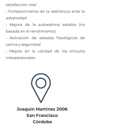
satisfacción vital
• Fortalecimiento de la resiliencia ante la
adversidad
• Mejora de la autoestima estable (no
basada en el rendimiento)
• Activación de estados fisiológicos de
calma y seguridad
• Mejora en la calidad de los vínculos
interpersonales
Joaquín Martínez 2006
San Francisco
Córdoba