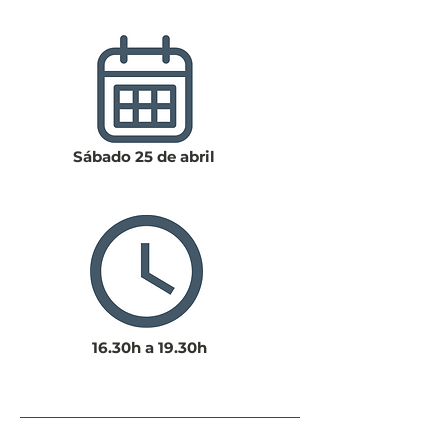
Sábado 25 de abril
16.30h a 19.30h