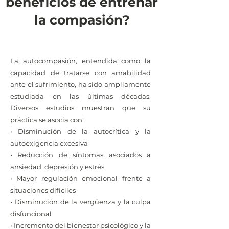
beneficios de entrenar
la compasión?
La autocompasión, entendida como la
capacidad de tratarse con amabilidad
ante el sufrimiento, ha sido ampliamente
estudiada en las últimas décadas.
Diversos estudios muestran que su
práctica se asocia con:
• Disminución de la autocrítica y la
autoexigencia excesiva
• Reducción de síntomas asociados a
ansiedad, depresión y estrés
• Mayor regulación emocional frente a
situaciones difíciles
• Disminución de la vergüenza y la culpa
disfuncional
• Incremento del bienestar psicológico y la