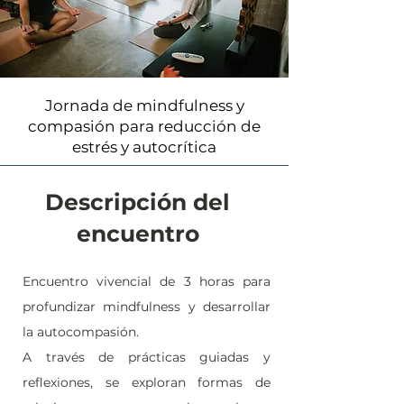
Jornada de mindfulness y
compasión para reducción de
estrés y autocrítica
Descripción del
encuentro
Encuentro vivencial de 3 horas para
profundizar mindfulness y desarrollar
la autocompasión.
A través de prácticas guiadas y
reflexiones, se exploran formas de