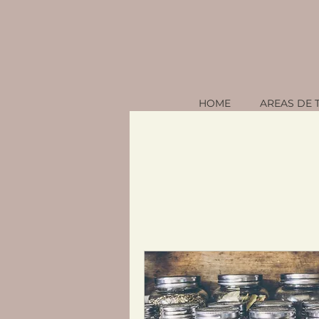
HOME
AREAS DE 