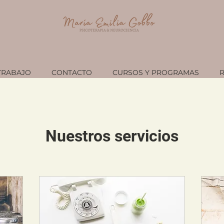
TRABAJO
CONTACTO
CURSOS Y PROGRAMAS
Nuestros servicios